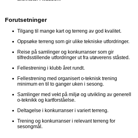
Forutsetninger
Tilgang til mange kart og terreng av god kvalitet.
Oppsøke terreng som gir ulike tekniske utfordringer.
Reise på samlinger og konkurranser som gir
tilfredsstillende utfordringer ut fra utøverens ståsted.
Fellestrening i klubb året rundt.
Fellestrening med organisert o-teknisk trening
minimum en til to ganger uken i sesong.
Samlinger med vekt på miljø og utvikling av generell
o-teknikk og kartforståelse.
Deltagelse i konkurranser i variert terreng.
Trening og konkurranser i relevant terreng for
sesongmål.