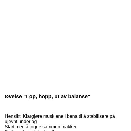
Øvelse "Løp, hopp, ut av balanse"
Hensikt: Klargjøre musklene i bena til å stabilisere på
ujevnt underlag
Start med å jogge sammen makker