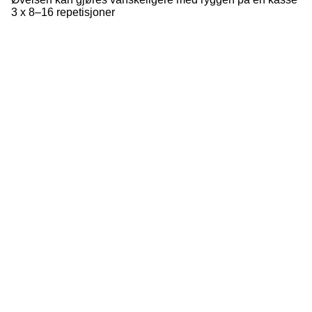
3 x 8–16 repetisjoner