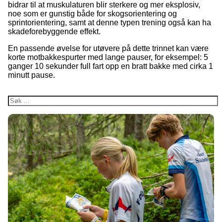
bidrar til at muskulaturen blir sterkere og mer eksplosiv,
noe som er gunstig både for skogsorientering og
sprintorientering, samt at denne typen trening også kan ha
skadeforebyggende effekt.
En passende øvelse for utøvere på dette trinnet kan være
korte motbakkespurter med lange pauser, for eksempel: 5
ganger 10 sekunder full fart opp en bratt bakke med cirka 1
minutt pause.